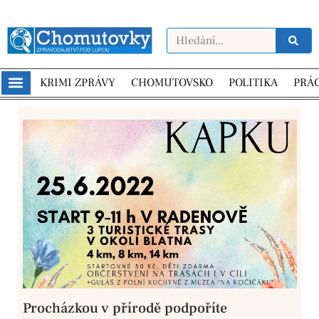
KRIMI ZPRÁVY
CHOMUTOVSKO
POLITIKA
PRÁ
Procházkou v přírodě podpoříte