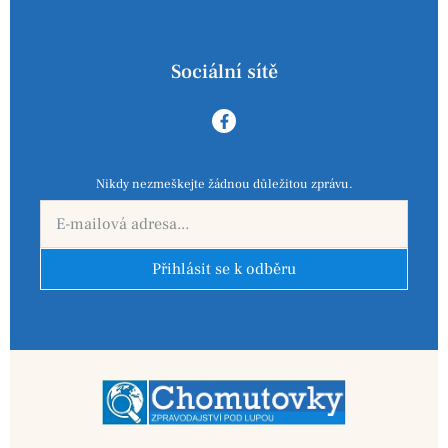
Sociální sítě
Nikdy nezmeškejte žádnou důležitou zprávu.
Přihlásit se k odběru