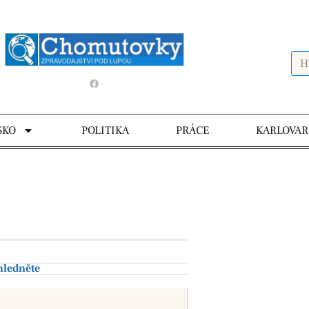
SKO
POLITIKA
PRÁCE
KARLOVAR
hledněte