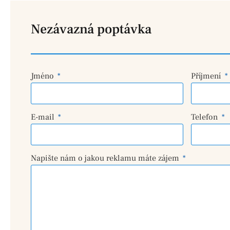
Nezávazná poptávka
Jméno
Příjmení
E-mail
Telefon
Napište nám o jakou reklamu máte zájem