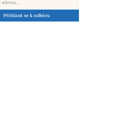
Přihlásit se k odběru