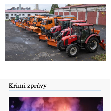
Krimi zprávy