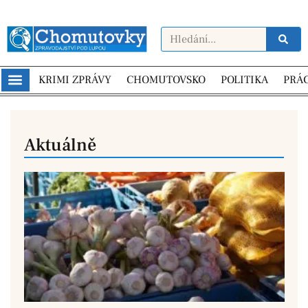
KRIMI ZPRÁVY
CHOMUTOVSKO
POLITIKA
PRÁ
Aktuálně