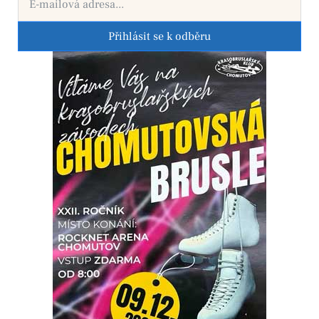
Přihlásit se k odběru