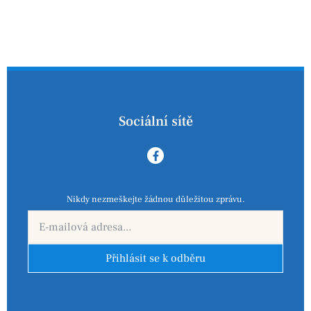
Sociální sítě
Nikdy nezmeškejte žádnou důležitou zprávu.
Přihlásit se k odběru