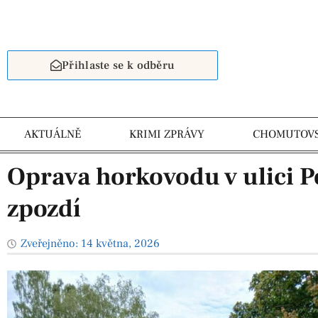
Přihlaste se k odběru
AKTUÁLNĚ
KRIMI ZPRÁVY
CHOMUTOV
Oprava horkovodu v ulici 
zpozdí
Zveřejněno:
14 května, 2026