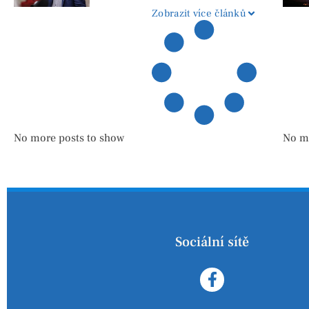
Zobrazit více článků
No more posts to show
No m
Sociální sítě