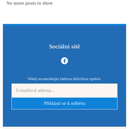
No more posts to show
Sociální sítě
Nikdy nezmeškejte žádnou důležitou zprávu.
Přihlásit se k odběru