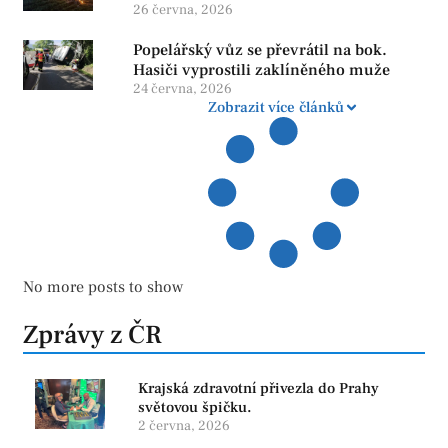
26 června, 2026
Popelářský vůz se převrátil na bok.
Hasiči vyprostili zaklíněného muže
24 června, 2026
Zobrazit více článků
No more posts to show
Zprávy z ČR
Krajská zdravotní přivezla do Prahy
světovou špičku.
2 června, 2026