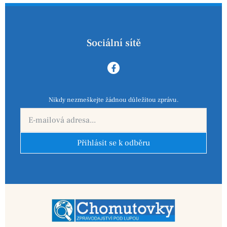
Sociální sítě
Nikdy nezmeškejte žádnou důležitou zprávu.
Přihlásit se k odběru