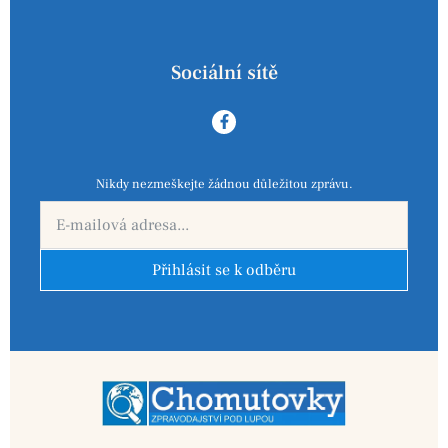
Sociální sítě
Nikdy nezmeškejte žádnou důležitou zprávu.
Přihlásit se k odběru