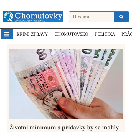
KRIMI ZPRÁVY
CHOMUTOVSKO
POLITIKA
PRÁ
Životní minimum a přídavky by se mohly