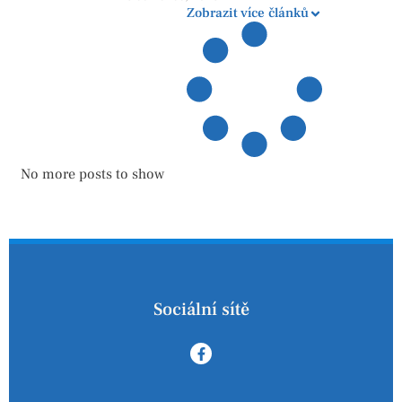
Zobrazit více článků
No more posts to show
Sociální sítě