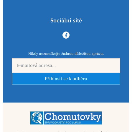
Sociální sítě
Nikdy nezmeškejte žádnou důležitou zprávu.
Přihlásit se k odběru