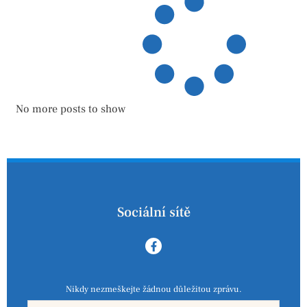
No more posts to show
Sociální sítě
Nikdy nezmeškejte žádnou důležitou zprávu.