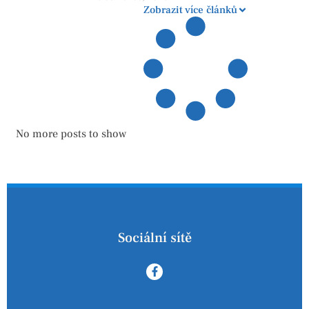
Zobrazit více článků
No more posts to show
Sociální sítě