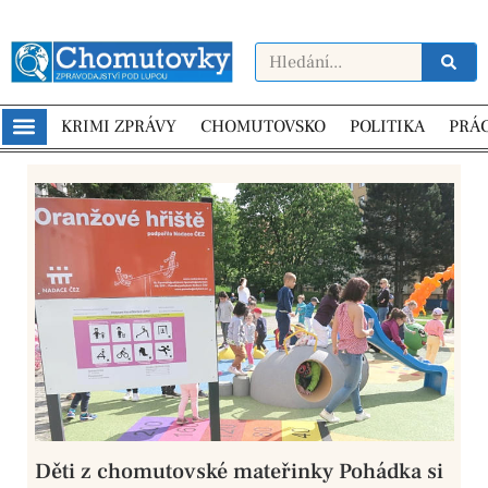
KRIMI ZPRÁVY
CHOMUTOVSKO
POLITIKA
PRÁ
Děti z chomutovské mateřinky Pohádka si