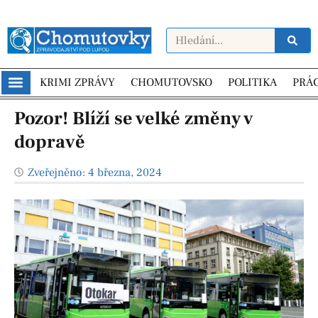
KRIMI ZPRÁVY
CHOMUTOVSKO
POLITIKA
PRÁ
Pozor! Blíží se velké změny v
dopravě
Zveřejněno:
4 března, 2024