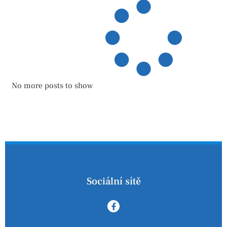
No more posts to show
Sociální sítě