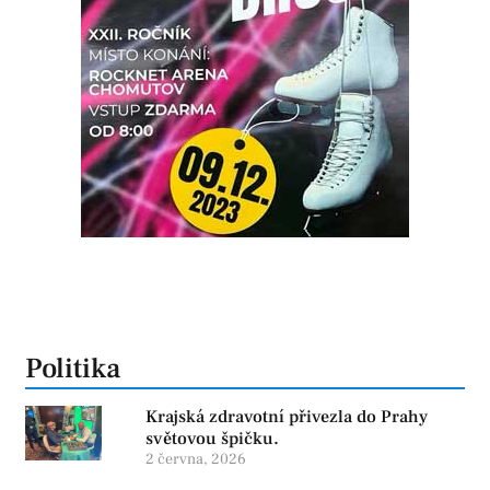
Politika
Krajská zdravotní přivezla do Prahy
světovou špičku.
2 června, 2026