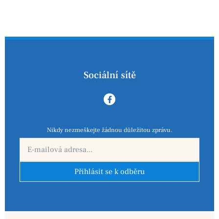
Sociální sítě
Nikdy nezmeškejte žádnou důležitou zprávu.
Přihlásit se k odběru