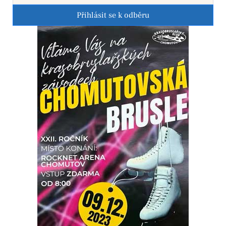
Přihlásit se k odběru