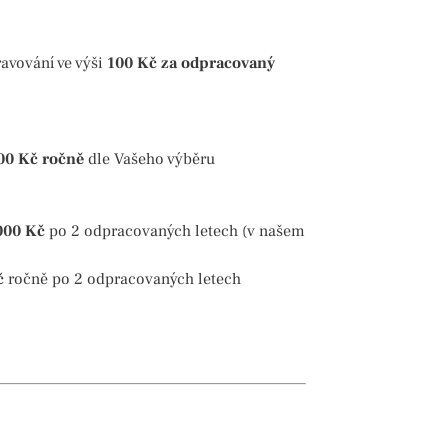
avování ve výši
100 Kč za odpracovaný
00 Kč
ročně
dle Vašeho výběru
000 Kč
po 2 odpracovaných letech (v našem
č
ročně po 2 odpracovaných letech