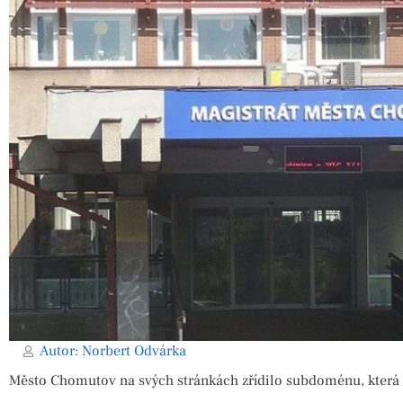
Autor:
Norbert Odvárka
Město Chomutov na svých stránkách zřídilo subdoménu, která 