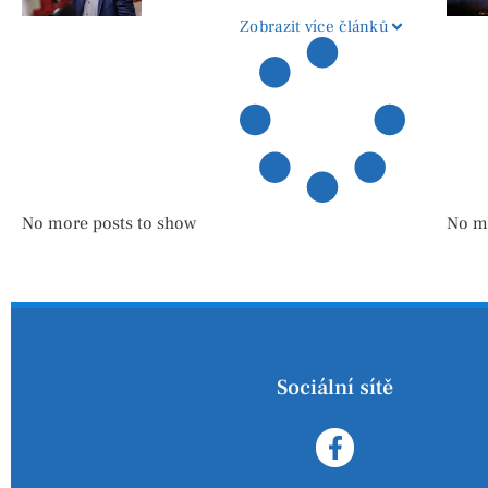
Zobrazit více článků
No more posts to show
No m
Sociální sítě