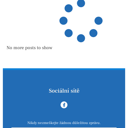
No more posts to show
Sociální sítě
Nikdy nezmeškejte žádnou důležitou zprávu.