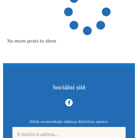
No more posts to show
Sociální sítě
Nikdy nezmeškejte žádnou důležitou zprávu.