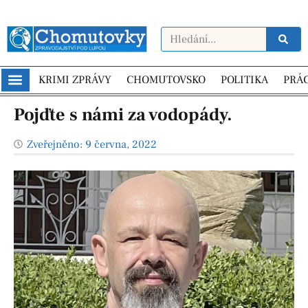
KRIMI ZPRÁVY
CHOMUTOVSKO
POLITIKA
PRÁ
Pojďte s námi za vodopády.
Zveřejněno:
9 června, 2022