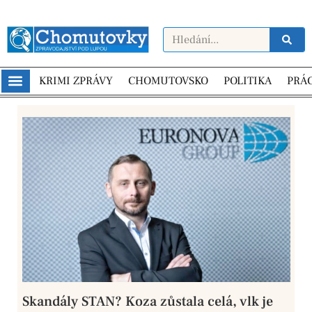
KRIMI ZPRÁVY
CHOMUTOVSKO
POLITIKA
PRÁ
Skandály STAN? Koza zůstala celá, vlk je