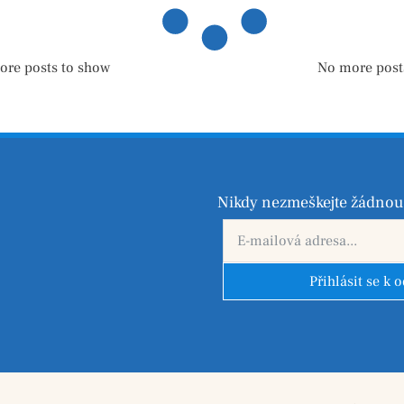
ore posts to show
No more post
Nikdy nezmeškejte žádnou 
Přihlásit se k 