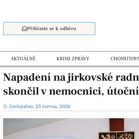
Přihlaste se k odběru
AKTUÁLNĚ
KRIMI ZPRÁVY
CHOMUTOV
Napadení na jirkovské radn
skončil v nemocnici, útoční
Zveřejněno:
23 června, 2026