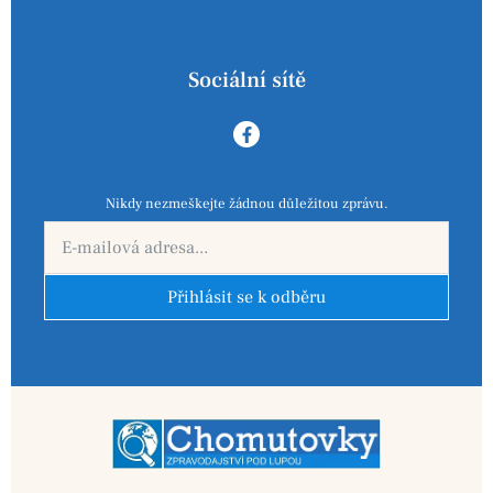
Sociální sítě
Nikdy nezmeškejte žádnou důležitou zprávu.
Přihlásit se k odběru