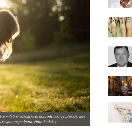
– děti si užívají jarní dobrodružství v přírodě, kde
i vzájemná podpora. Foto: Redakce