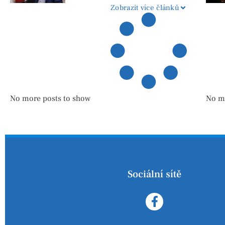
Zobrazit více článků
No more posts to show
No m
Sociální sítě