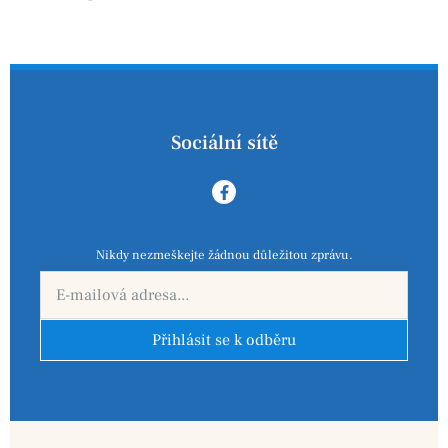
Sociální sítě
Nikdy nezmeškejte žádnou důležitou zprávu.
Přihlásit se k odběru