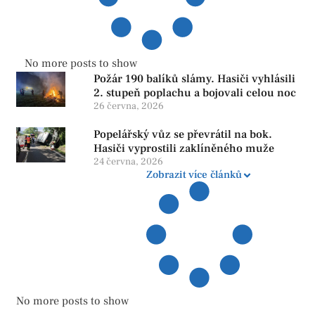
No more posts to show
Požár 190 balíků slámy. Hasiči vyhlásili
2. stupeň poplachu a bojovali celou noc
26 června, 2026
Popelářský vůz se převrátil na bok.
Hasiči vyprostili zaklíněného muže
24 června, 2026
Zobrazit více článků
No more posts to show