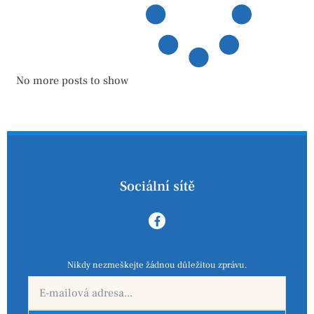
No more posts to show
Sociální sítě
Nikdy nezmeškejte žádnou důležitou zprávu.