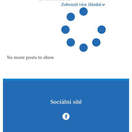
Zobrazit více článků
No more posts to show
Sociální sítě