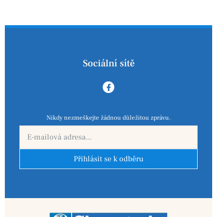
Sociální sítě
Nikdy nezmeškejte žádnou důležitou zprávu.
Přihlásit se k odběru