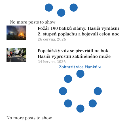
No more posts to show
Požár 190 balíků slámy. Hasiči vyhlásili
2. stupeň poplachu a bojovali celou noc
26 června, 2026
Popelářský vůz se převrátil na bok.
Hasiči vyprostili zaklíněného muže
24 června, 2026
Zobrazit více článků
No more posts to show