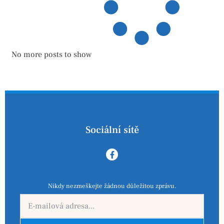
No more posts to show
Sociální sítě
Nikdy nezmeškejte žádnou důležitou zprávu.