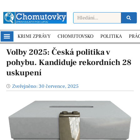
KRIMI ZPRÁVY
CHOMUTOVSKO
POLITIKA
PRÁ
Volby 2025: Česká politika v
pohybu. Kandiduje rekordních 28
uskupení
Zveřejněno:
30 července, 2025