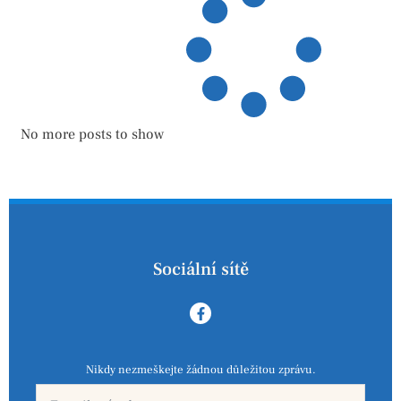
No more posts to show
Sociální sítě
Nikdy nezmeškejte žádnou důležitou zprávu.