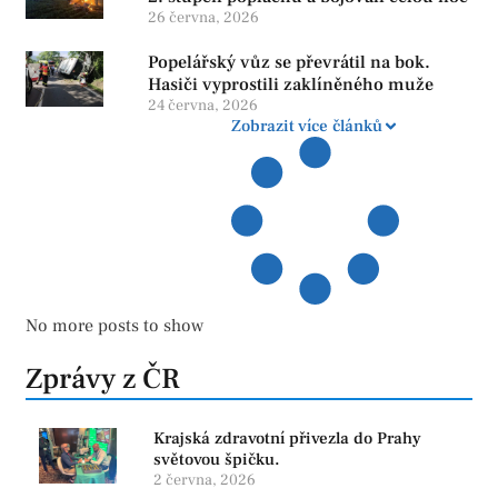
26 června, 2026
Popelářský vůz se převrátil na bok.
Hasiči vyprostili zaklíněného muže
24 června, 2026
Zobrazit více článků
No more posts to show
Zprávy z ČR
Krajská zdravotní přivezla do Prahy
světovou špičku.
2 června, 2026