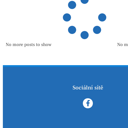
No more posts to show
No m
Sociální sítě