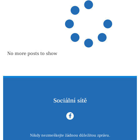
No more posts to show
Sociální sítě
Nikdy nezmeškejte žádnou důležitou zprávu.