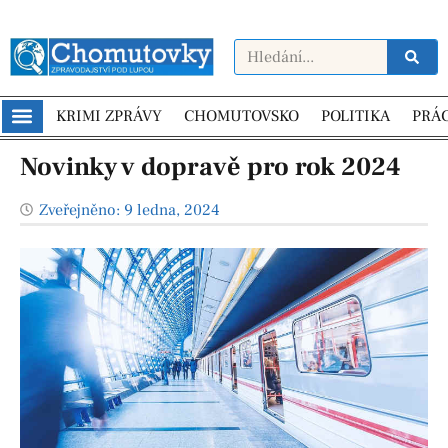
KRIMI ZPRÁVY
CHOMUTOVSKO
POLITIKA
PRÁ
Novinky v dopravě pro rok 2024
Zveřejněno:
9 ledna, 2024