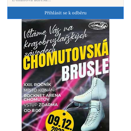
Přihlásit se k odběru