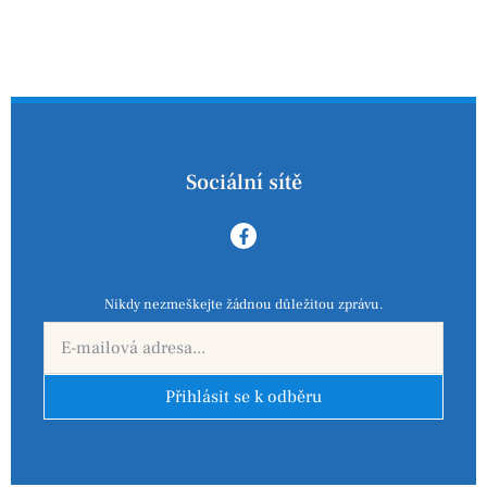
Sociální sítě
Nikdy nezmeškejte žádnou důležitou zprávu.
Přihlásit se k odběru