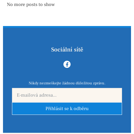
No more posts to show
Sociální sítě
Nikdy nezmeškejte žádnou důležitou zprávu.
Přihlásit se k odběru