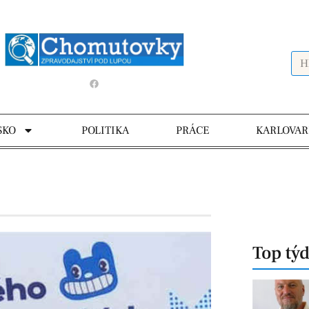
SKO
POLITIKA
PRÁCE
KARLOVAR
Top tý