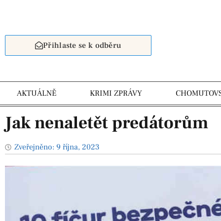
Přihlaste se k odběru
AKTUÁLNĚ
KRIMI ZPRÁVY
CHOMUTOV
Jak nenaletět predátorům
Zveřejněno:
9 října, 2023