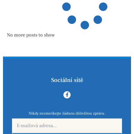
No more posts to show
Sociální sítě
Nikdy nezmeškejte žádnou důležitou zprávu.