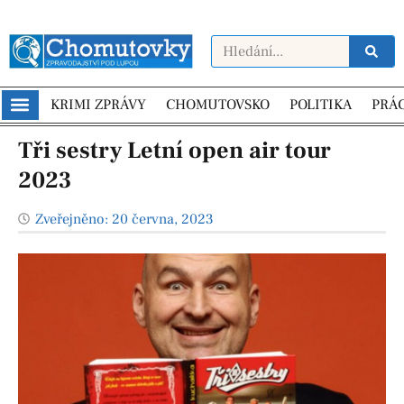
KRIMI ZPRÁVY
CHOMUTOVSKO
POLITIKA
PRÁ
Tři sestry Letní open air tour
2023
Zveřejněno:
20 června, 2023