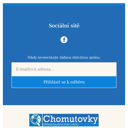
Sociální sítě
Nikdy nezmeškejte žádnou důležitou zprávu.
Přihlásit se k odběru