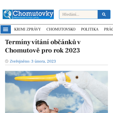
KRIMI ZPRÁVY
CHOMUTOVSKO
POLITIKA
PRÁ
Termíny vítání občánků v
Chomutově pro rok 2023
Zveřejněno:
3 února, 2023