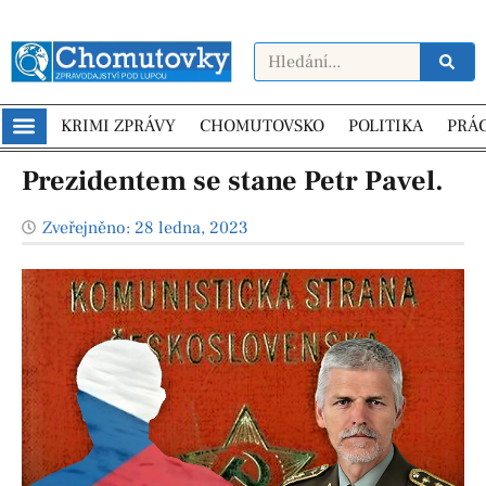
KRIMI ZPRÁVY
CHOMUTOVSKO
POLITIKA
PRÁ
Prezidentem se stane Petr Pavel.
Zveřejněno:
28 ledna, 2023