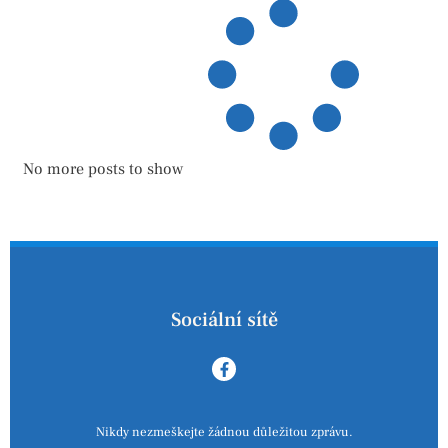
No more posts to show
Sociální sítě
Nikdy nezmeškejte žádnou důležitou zprávu.