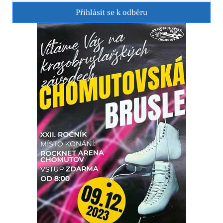
Přihlásit se k odběru