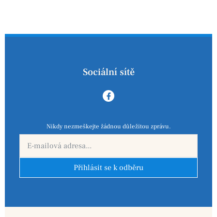
Sociální sítě
Nikdy nezmeškejte žádnou důležitou zprávu.
Přihlásit se k odběru