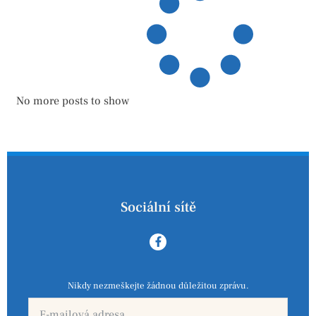
No more posts to show
Sociální sítě
Nikdy nezmeškejte žádnou důležitou zprávu.