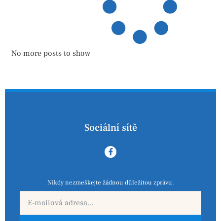
No more posts to show
Sociální sítě
Nikdy nezmeškejte žádnou důležitou zprávu.