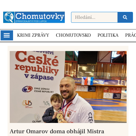
KRIMI ZPRÁVY
CHOMUTOVSKO
POLITIKA
PRÁ
Artur Omarov doma obhájil Mistra